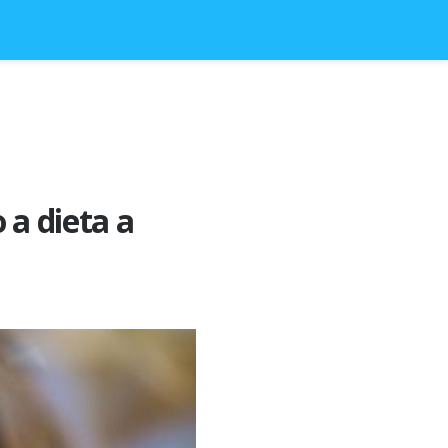
 a dieta a