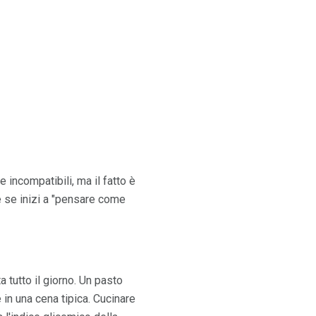
 incompatibili, ma il fatto è
le se inizi a "pensare come
 tutto il giorno. Un pasto
 in una cena tipica. Cucinare