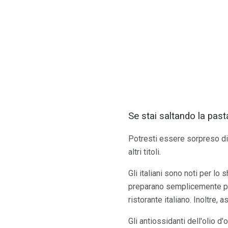
Se stai saltando la pas
Potresti essere sorpreso di 
altri titoli.
Gli italiani sono noti per lo 
preparano semplicemente per
ristorante italiano. Inoltre, 
Gli antiossidanti dell'olio d