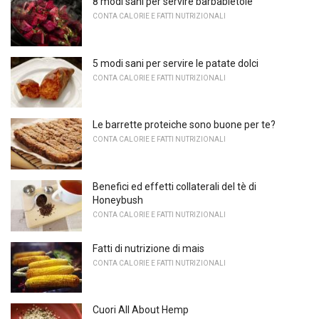
8 modi sani per servire barbabietole
CONTA CALORIE E FATTI NUTRIZIONALI
5 modi sani per servire le patate dolci
CONTA CALORIE E FATTI NUTRIZIONALI
Le barrette proteiche sono buone per te?
CONTA CALORIE E FATTI NUTRIZIONALI
Benefici ed effetti collaterali del tè di
Honeybush
CONTA CALORIE E FATTI NUTRIZIONALI
Fatti di nutrizione di mais
CONTA CALORIE E FATTI NUTRIZIONALI
Cuori All About Hemp