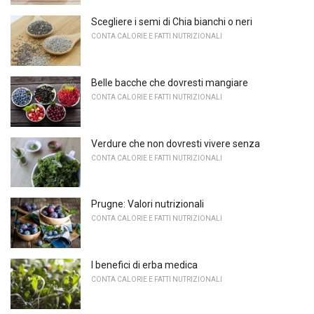
Scegliere i semi di Chia bianchi o neri
CONTA CALORIE E FATTI NUTRIZIONALI
Belle bacche che dovresti mangiare
CONTA CALORIE E FATTI NUTRIZIONALI
Verdure che non dovresti vivere senza
CONTA CALORIE E FATTI NUTRIZIONALI
Prugne: Valori nutrizionali
CONTA CALORIE E FATTI NUTRIZIONALI
I benefici di erba medica
CONTA CALORIE E FATTI NUTRIZIONALI