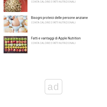
CONTA CALORIE E FATTI NUTRIZIONALI
Bisogni proteici delle persone anziane
CONTA CALORIE E FATTI NUTRIZIONALI
Fatti e vantaggi di Apple Nutrition
CONTA CALORIE E FATTI NUTRIZIONALI
ad