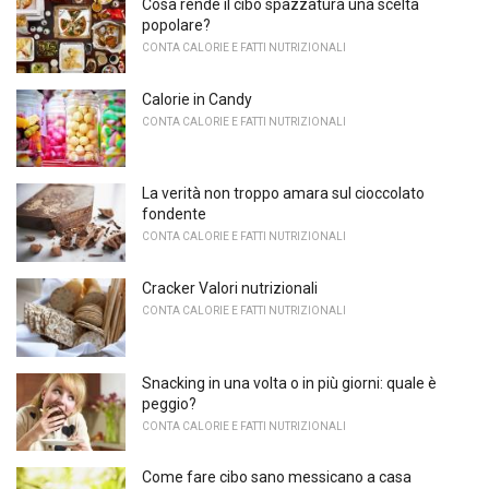
Cosa rende il cibo spazzatura una scelta
popolare?
CONTA CALORIE E FATTI NUTRIZIONALI
Calorie in Candy
CONTA CALORIE E FATTI NUTRIZIONALI
La verità non troppo amara sul cioccolato
fondente
CONTA CALORIE E FATTI NUTRIZIONALI
Cracker Valori nutrizionali
CONTA CALORIE E FATTI NUTRIZIONALI
Snacking in una volta o in più giorni: quale è
peggio?
CONTA CALORIE E FATTI NUTRIZIONALI
Come fare cibo sano messicano a casa