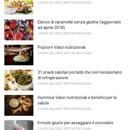
CONTA CALORIE E FATTI NUTRIZIONALI
Elenco di caramelle senza glutine (aggiornato
ad aprile 2018)
CONTA CALORIE E FATTI NUTRIZIONALI
Popcorn Valori nutrizionali
CONTA CALORIE E FATTI NUTRIZIONALI
21 snack salutari portatili che non necessitano
di refrigerazione
CONTA CALORIE E FATTI NUTRIZIONALI
Hummus Valori nutrizionali e benefici per la
salute
CONTA CALORIE E FATTI NUTRIZIONALI
Il modo giusto per assaggiare il cioccolato
CONTA CALORIE E FATTI NUTRIZIONALI