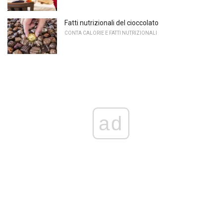
Fatti nutrizionali del cioccolato
CONTA CALORIE E FATTI NUTRIZIONALI
ad