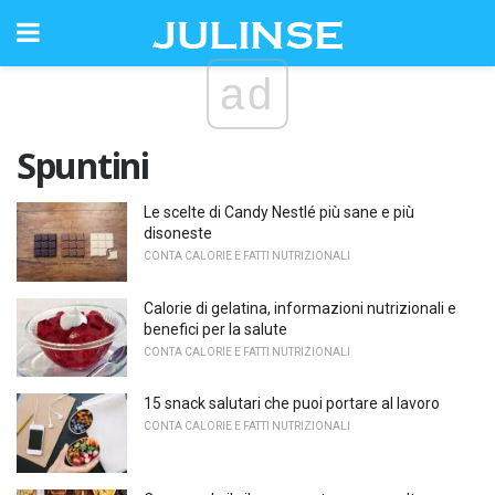
ad
Spuntini
Le scelte di Candy Nestlé più sane e più
disoneste
CONTA CALORIE E FATTI NUTRIZIONALI
Calorie di gelatina, informazioni nutrizionali e
benefici per la salute
CONTA CALORIE E FATTI NUTRIZIONALI
15 snack salutari che puoi portare al lavoro
CONTA CALORIE E FATTI NUTRIZIONALI