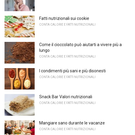
Fatti nutrizionali sui cookie
CONTA CALORIE E FATTI NUTRIZIONALI
Come il cioccolato può aiutarti a vivere più a
lungo
CONTA CALORIE E FATTI NUTRIZIONALI
I condimenti più sani e più disonesti
CONTA CALORIE E FATTI NUTRIZIONALI
Snack Bar Valori nutrizionali
CONTA CALORIE E FATTI NUTRIZIONALI
Mangiare sano durante le vacanze
CONTA CALORIE E FATTI NUTRIZIONALI