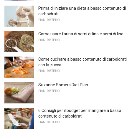
Prima di iniziare una dieta a basso contenuto di
carboidrati
PIANI DIETETICI
Come usare farina di semi di lino e semi di lino
PIANI DIETETICI
Come cucinare a basso contenuto di carboidrati
con la zucca
PIANI DIETETICI
Suzanne Somers Diet Plan
PIANI DIETETICI
6 Consigli per il budget per mangiare a basso
contenuto di carboidrati
PIANI DIETETICI