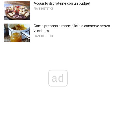
Acquisto di proteine ​​con un budget
PIANI DIETETICI
Come preparare marmellate o conserve senza
zucchero
PIANI DIETETICI
ad