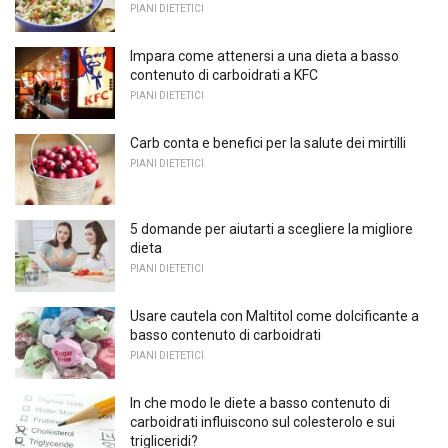
PIANI DIETETICI
Impara come attenersi a una dieta a basso
contenuto di carboidrati a KFC
PIANI DIETETICI
Carb conta e benefici per la salute dei mirtilli
PIANI DIETETICI
5 domande per aiutarti a scegliere la migliore
dieta
PIANI DIETETICI
Usare cautela con Maltitol come dolcificante a
basso contenuto di carboidrati
PIANI DIETETICI
In che modo le diete a basso contenuto di
carboidrati influiscono sul colesterolo e sui
trigliceridi?