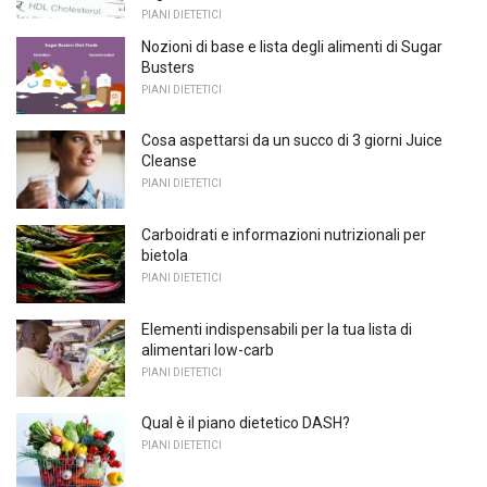
PIANI DIETETICI
Nozioni di base e lista degli alimenti di Sugar
Busters
PIANI DIETETICI
Cosa aspettarsi da un succo di 3 giorni Juice
Cleanse
PIANI DIETETICI
Carboidrati e informazioni nutrizionali per
bietola
PIANI DIETETICI
Elementi indispensabili per la tua lista di
alimentari low-carb
PIANI DIETETICI
Qual è il piano dietetico DASH?
PIANI DIETETICI