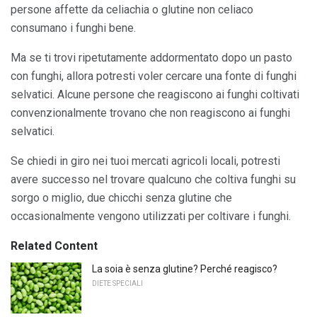
persone affette da celiachia o glutine non celiaco
consumano i funghi bene.
Ma se ti trovi ripetutamente addormentato dopo un pasto
con funghi, allora potresti voler cercare una fonte di funghi
selvatici. Alcune persone che reagiscono ai funghi coltivati ​​
convenzionalmente trovano che non reagiscono ai funghi
selvatici.
Se chiedi in giro nei tuoi mercati agricoli locali, potresti
avere successo nel trovare qualcuno che coltiva funghi su
sorgo o miglio, due chicchi senza glutine che
occasionalmente vengono utilizzati per coltivare i funghi.
Related Content
La soia è senza glutine? Perché reagisco?
DIETE SPECIALI