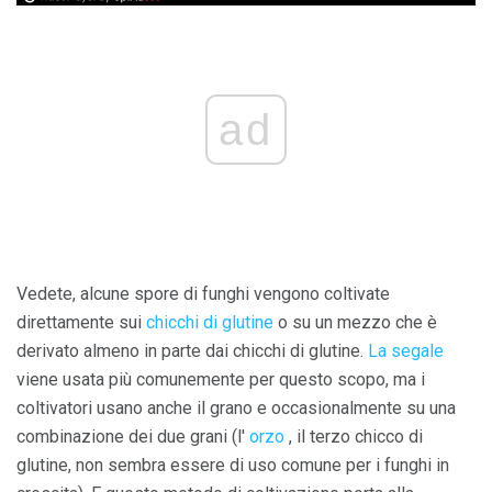
ad
Vedete, alcune spore di funghi vengono coltivate
direttamente sui
chicchi di glutine
o su un mezzo che è
derivato almeno in parte dai chicchi di glutine.
La segale
viene usata più comunemente per questo scopo, ma i
coltivatori usano anche il grano e occasionalmente su una
combinazione dei due grani (l'
orzo
, il terzo chicco di
glutine, non sembra essere di uso comune per i funghi in