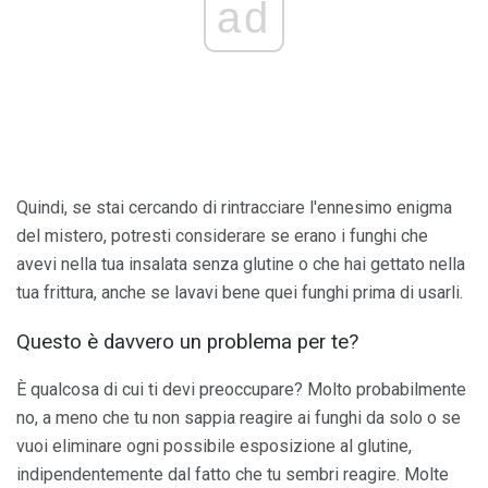
ad
Quindi, se stai cercando di rintracciare l'ennesimo enigma
del mistero, potresti considerare se erano i funghi che
avevi nella tua insalata senza glutine o che hai gettato nella
tua frittura, anche se lavavi bene quei funghi prima di usarli.
Questo è davvero un problema per te?
È qualcosa di cui ti devi preoccupare? Molto probabilmente
no, a meno che tu non sappia reagire ai funghi da solo o se
vuoi eliminare ogni possibile esposizione al glutine,
indipendentemente dal fatto che tu sembri reagire. Molte