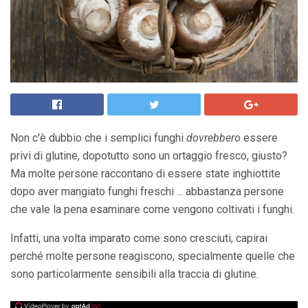
Non c'è dubbio che i semplici funghi
dovrebbero
essere
privi di glutine, dopotutto sono un ortaggio fresco, giusto?
Ma molte persone raccontano di essere state inghiottite
dopo aver mangiato funghi freschi ... abbastanza persone
che vale la pena esaminare come vengono coltivati ​​i funghi.
Infatti, una volta imparato come sono cresciuti, capirai
perché molte persone reagiscono, specialmente quelle che
sono particolarmente sensibili alla traccia di glutine.