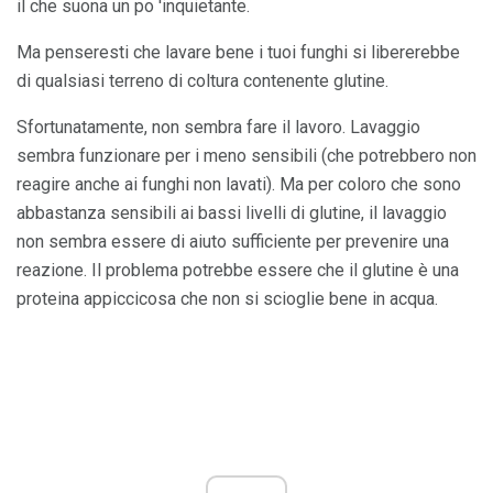
il che suona un po 'inquietante.
Ma penseresti che lavare bene i tuoi funghi si libererebbe
di qualsiasi terreno di coltura contenente glutine.
Sfortunatamente, non sembra fare il lavoro. Lavaggio
sembra funzionare per i meno sensibili (che potrebbero non
reagire anche ai funghi non lavati). Ma per coloro che sono
abbastanza sensibili ai bassi livelli di glutine, il lavaggio
non sembra essere di aiuto sufficiente per prevenire una
reazione. Il problema potrebbe essere che il glutine è una
proteina appiccicosa che non si scioglie bene in acqua.