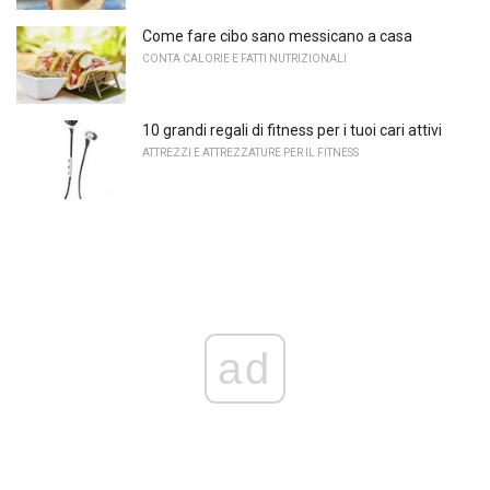
Come fare cibo sano messicano a casa
CONTA CALORIE E FATTI NUTRIZIONALI
10 grandi regali di fitness per i tuoi cari attivi
ATTREZZI E ATTREZZATURE PER IL FITNESS
ad