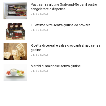
Pasti senza glutine Grab-and-Go per il vostro
congelatore o dispensa
DIETE SPECIALI
10 ottime birre senza glutine da provare
DIETE SPECIALI
Ricetta di cereali e salse croccanti al riso senza
glutine
DIETE SPECIALI
Marchi di maionese senza glutine
DIETE SPECIALI