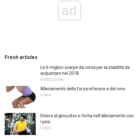
ad
Fresh articles
Le 6 migliori scarpe da corsa per la stabilità da
acquistare nel 2018
IN ESECUZIONE
Allenamento della forza inferiore e del core
FORZA
Dolore al ginocchio e ferita nell'allenamento con
i pesi
FORZA